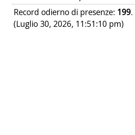
Record odierno di presenze:
199
.
(Luglio 30, 2026, 11:51:10 pm)