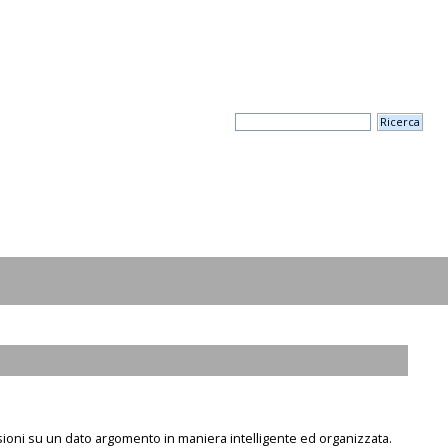
sioni su un dato argomento in maniera intelligente ed organizzata.