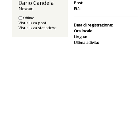
Dario Candela 
Post:
Newbie
Età:
Offline
Visualizza post
Data di registrazione:
Visualizza statistiche
Ora locale:
Lingua:
Ultima attività: