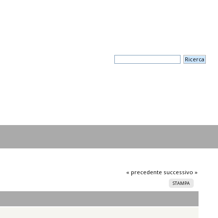
« precedente
successivo »
STAMPA