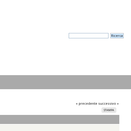
« precedente
successivo »
STAMPA