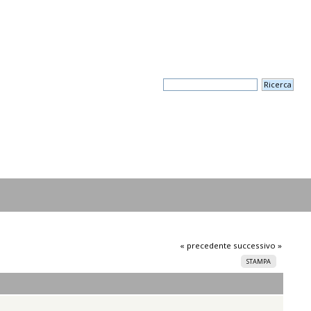
« precedente
successivo »
STAMPA