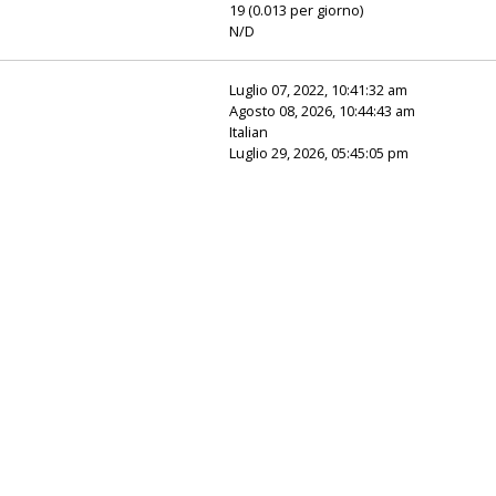
19 (0.013 per giorno)
N/D
Luglio 07, 2022, 10:41:32 am
Agosto 08, 2026, 10:44:43 am
Italian
Luglio 29, 2026, 05:45:05 pm