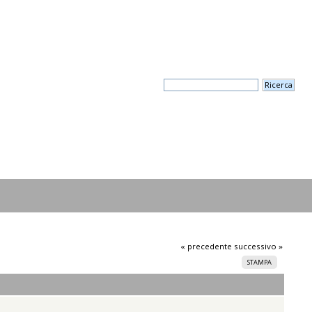
« precedente
successivo »
STAMPA