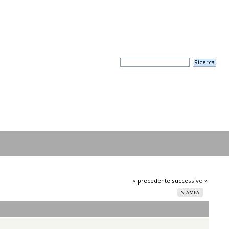
« precedente
successivo »
STAMPA