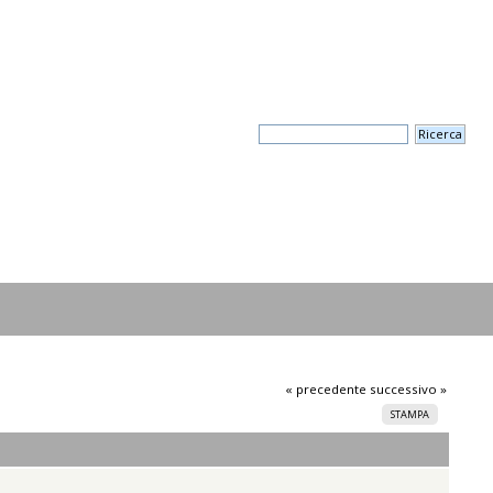
« precedente
successivo »
STAMPA