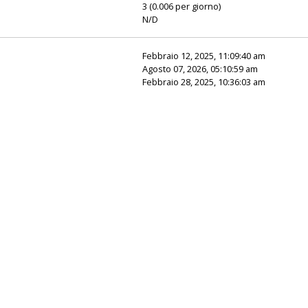
3 (0.006 per giorno)
N/D
Febbraio 12, 2025, 11:09:40 am
Agosto 07, 2026, 05:10:59 am
Febbraio 28, 2025, 10:36:03 am