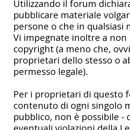
Utilizzando il forum dichia
pubblicare materiale volgare
persone o che in qualsiasi m
Vi impegnate inoltre a non
copyright (a meno che, ovvi
proprietari dello stesso o a
permesso legale).
Per i proprietari di questo 
contenuto di ogni singolo 
pubblico, non è possibile - 
eventuali violazioni della L