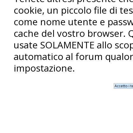
cookie, un piccolo file di 
come nome utente e passwo
cache del vostro browser. 
usate SOLAMENTE allo scopo
automatico al forum qualor
impostazione.