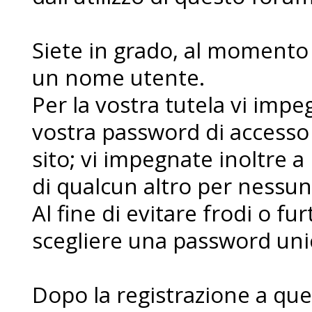
Siete in grado, al momento d
un nome utente.
Per la vostra tutela vi imp
vostra password di accesso
sito; vi impegnate inoltre a
di qualcun altro per nessu
Al fine di evitare frodi o fur
scegliere una password uni
Dopo la registrazione a que