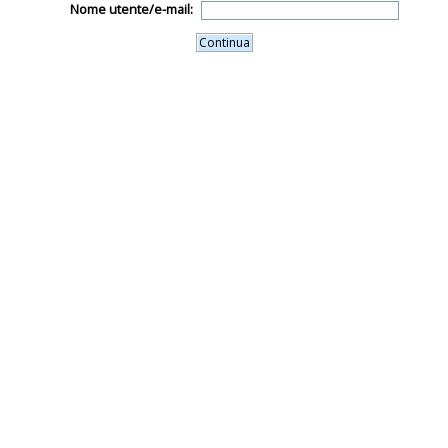
Nome utente/e-mail: