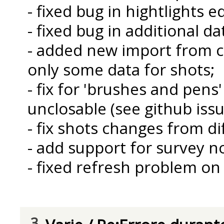
- fixed bug in hightlights e
- fixed bug in additional da
- added new import from c
only some data for shots;
- fix for 'brushes and pens
unclosable (see github issu
- fix shots changes from di
- add support for survey 
- fixed refresh problem on
3