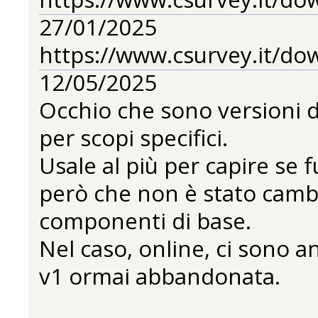
27/01/2025
https://www.csurvey.it/do
12/05/2025
Occhio che sono versioni di
per scopi specifici.
Usale al più per capire se
però che non è stato cambia
componenti di base.
Nel caso, online, ci sono a
v1 ormai abbandonata.