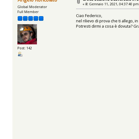
«
il:
Gennaio 11, 2021, 04:37:40 pm
Global Moderator
Full Member
Ciao Federico,
nel rilievo di prova che ti alleg
Potresti dirmi a cosa è dovuta? Gr
Post: 142