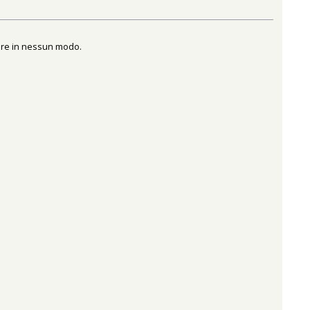
vere in nessun modo.