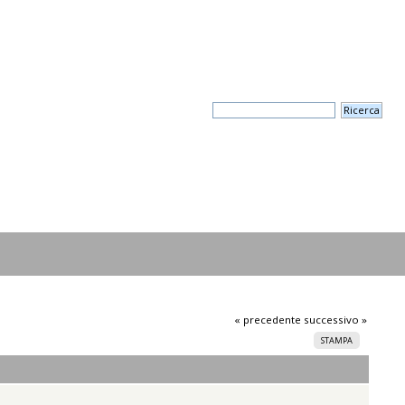
« precedente
successivo »
STAMPA