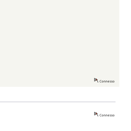
Connesso
Connesso