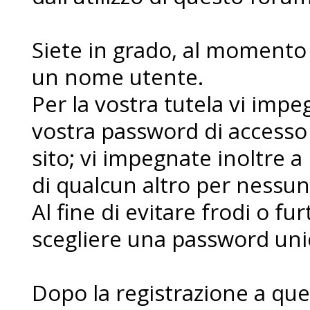
Siete in grado, al momento d
un nome utente.
Per la vostra tutela vi imp
vostra password di accesso
sito; vi impegnate inoltre a
di qualcun altro per nessu
Al fine di evitare frodi o fur
scegliere una password uni
Dopo la registrazione a que