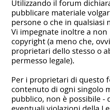
Utilizzando il forum dichia
pubblicare materiale volgare
persone o che in qualsiasi m
Vi impegnate inoltre a non
copyright (a meno che, ovvi
proprietari dello stesso o a
permesso legale).
Per i proprietari di questo 
contenuto di ogni singolo 
pubblico, non è possibile - 
eventuali violazioni della L