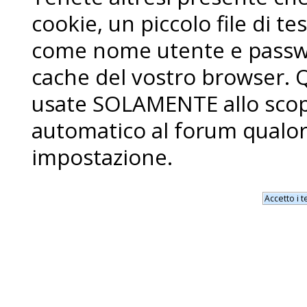
cookie, un piccolo file di 
come nome utente e passwo
cache del vostro browser. 
usate SOLAMENTE allo scopo
automatico al forum qualor
impostazione.