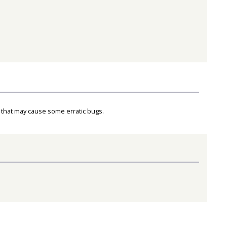
 that may cause some erratic bugs.