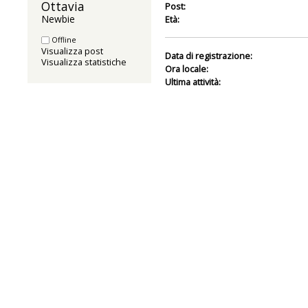
Ottavia 
Post:
Newbie
Età:
Offline
Visualizza post
Data di registrazione:
Visualizza statistiche
Ora locale:
Ultima attività: