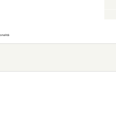
onalità