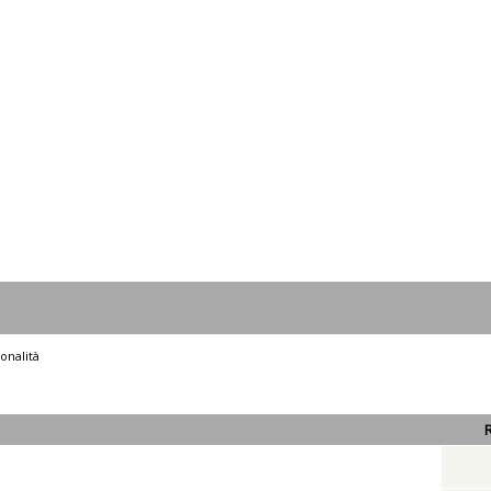
onalità