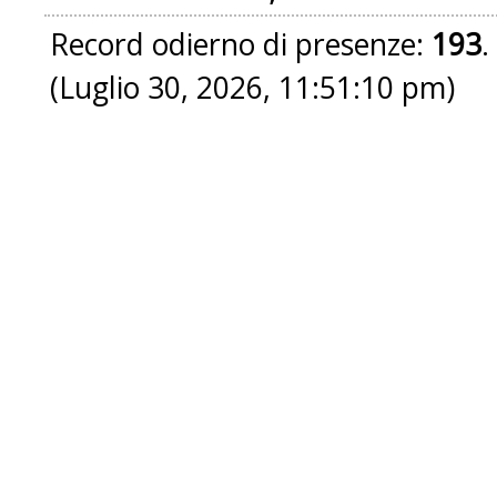
Record odierno di presenze:
193
.
(Luglio 30, 2026, 11:51:10 pm)