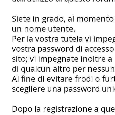
Siete in grado, al momento d
un nome utente.
Per la vostra tutela vi imp
vostra password di accesso
sito; vi impegnate inoltre a
di qualcun altro per nessu
Al fine di evitare frodi o fur
scegliere una password uni
Dopo la registrazione a que