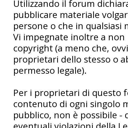
Utilizzando il forum dichia
pubblicare materiale volgare
persone o che in qualsiasi m
Vi impegnate inoltre a non
copyright (a meno che, ovvi
proprietari dello stesso o a
permesso legale).
Per i proprietari di questo 
contenuto di ogni singolo 
pubblico, non è possibile - 
eventuali violazioni della L