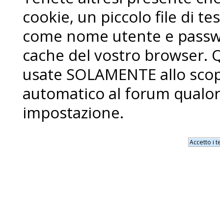
cookie, un piccolo file di 
come nome utente e passwo
cache del vostro browser. 
usate SOLAMENTE allo scopo
automatico al forum qualor
impostazione.