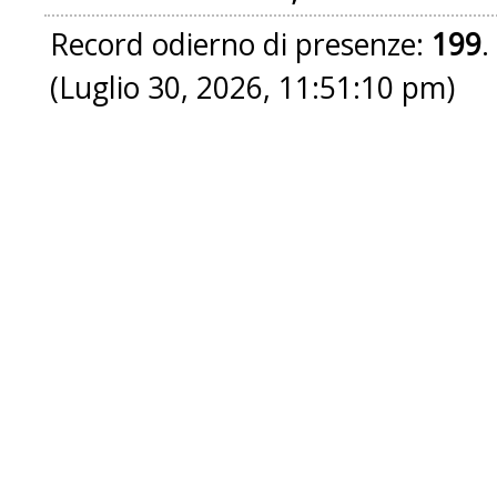
Record odierno di presenze:
199
.
(Luglio 30, 2026, 11:51:10 pm)