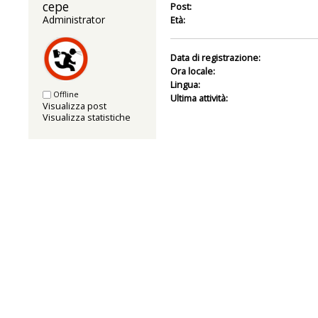
cepe 
Post:
Administrator
Età:
Data di registrazione:
Ora locale:
Lingua:
Offline
Ultima attività:
Visualizza post
Visualizza statistiche