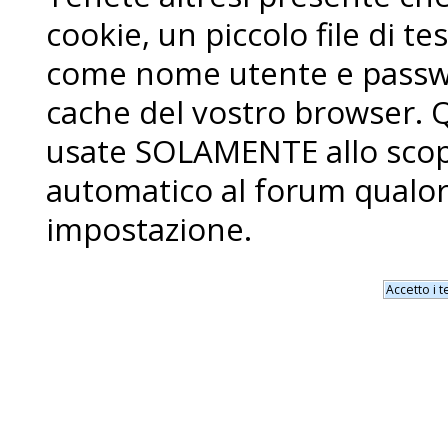
cookie, un piccolo file di 
come nome utente e passwo
cache del vostro browser. 
usate SOLAMENTE allo scopo
automatico al forum qualor
impostazione.