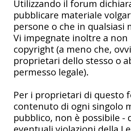
Utilizzando il forum dichia
pubblicare materiale volgare
persone o che in qualsiasi m
Vi impegnate inoltre a non
copyright (a meno che, ovvi
proprietari dello stesso o a
permesso legale).
Per i proprietari di questo 
contenuto di ogni singolo 
pubblico, non è possibile - 
eventuali violazioni della L