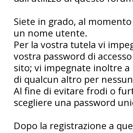
Siete in grado, al momento d
un nome utente.
Per la vostra tutela vi imp
vostra password di accesso
sito; vi impegnate inoltre a
di qualcun altro per nessu
Al fine di evitare frodi o fur
scegliere una password uni
Dopo la registrazione a que