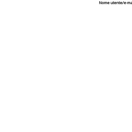
Nome utente/e-mai