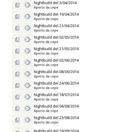
Nightbuild del 3/04/2014
Aperto da
cepe
Nightbuild del 19/04/2014
Aperto da
cepe
Nightbuild del 21/04/2014
Aperto da
cepe
Nightbuild del 02/05/2014
Aperto da
cepe
Nightbuild del 21/05/2014
Aperto da
cepe
Nightbuild del 02/06/2014
Aperto da
cepe
Nightbuild del 08/06/2014
Aperto da
cepe
Nightbuild del 24/06/2014
Aperto da
cepe
Nightbuild del 18/07/2014
Aperto da
cepe
Nightbuild del 04/08/2014
Aperto da
cepe
Nightbuild del 23/08/2014
Aperto da
cepe
Nightbuild del 29/09/2014