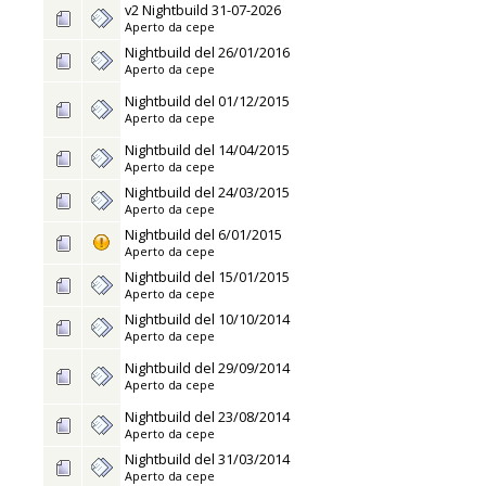
v2 Nightbuild 31-07-2026
Aperto da
cepe
Nightbuild del 26/01/2016
Aperto da
cepe
Nightbuild del 01/12/2015
Aperto da
cepe
Nightbuild del 14/04/2015
Aperto da
cepe
Nightbuild del 24/03/2015
Aperto da
cepe
Nightbuild del 6/01/2015
Aperto da
cepe
Nightbuild del 15/01/2015
Aperto da
cepe
Nightbuild del 10/10/2014
Aperto da
cepe
Nightbuild del 29/09/2014
Aperto da
cepe
Nightbuild del 23/08/2014
Aperto da
cepe
Nightbuild del 31/03/2014
Aperto da
cepe