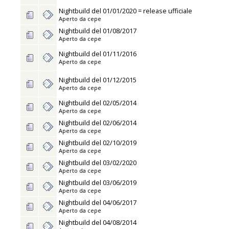
Nightbuild del 01/01/2020 = release ufficiale
Aperto da
cepe
Nightbuild del 01/08/2017
Aperto da
cepe
Nightbuild del 01/11/2016
Aperto da
cepe
Nightbuild del 01/12/2015
Aperto da
cepe
Nightbuild del 02/05/2014
Aperto da
cepe
Nightbuild del 02/06/2014
Aperto da
cepe
Nightbuild del 02/10/2019
Aperto da
cepe
Nightbuild del 03/02/2020
Aperto da
cepe
Nightbuild del 03/06/2019
Aperto da
cepe
Nightbuild del 04/06/2017
Aperto da
cepe
Nightbuild del 04/08/2014