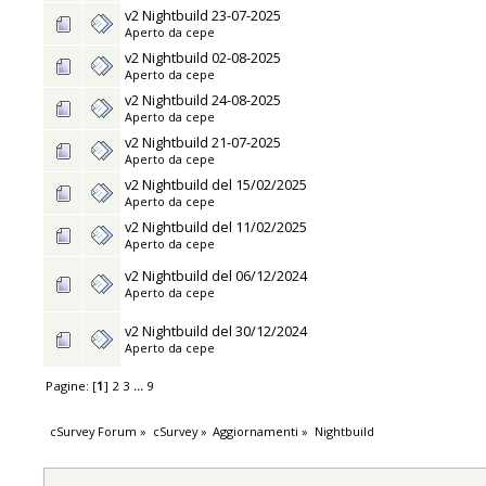
v2 Nightbuild 23-07-2025
Aperto da
cepe
v2 Nightbuild 02-08-2025
Aperto da
cepe
v2 Nightbuild 24-08-2025
Aperto da
cepe
v2 Nightbuild 21-07-2025
Aperto da
cepe
v2 Nightbuild del 15/02/2025
Aperto da
cepe
v2 Nightbuild del 11/02/2025
Aperto da
cepe
v2 Nightbuild del 06/12/2024
Aperto da
cepe
v2 Nightbuild del 30/12/2024
Aperto da
cepe
Pagine: [
1
]
2
3
...
9
cSurvey Forum
»
cSurvey
»
Aggiornamenti
»
Nightbuild