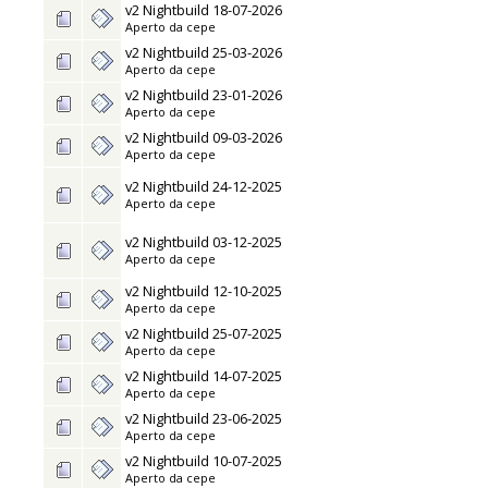
v2 Nightbuild 18-07-2026
Aperto da
cepe
v2 Nightbuild 25-03-2026
Aperto da
cepe
v2 Nightbuild 23-01-2026
Aperto da
cepe
v2 Nightbuild 09-03-2026
Aperto da
cepe
v2 Nightbuild 24-12-2025
Aperto da
cepe
v2 Nightbuild 03-12-2025
Aperto da
cepe
v2 Nightbuild 12-10-2025
Aperto da
cepe
v2 Nightbuild 25-07-2025
Aperto da
cepe
v2 Nightbuild 14-07-2025
Aperto da
cepe
v2 Nightbuild 23-06-2025
Aperto da
cepe
v2 Nightbuild 10-07-2025
Aperto da
cepe