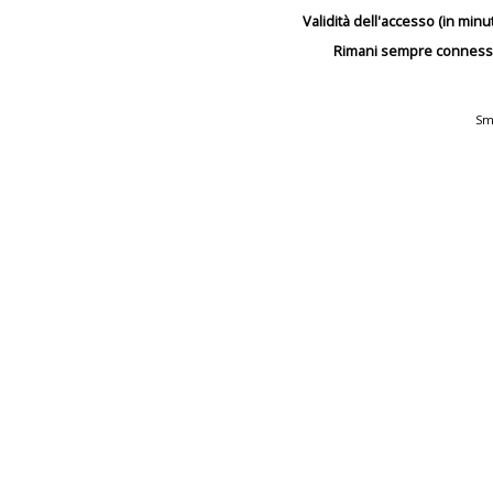
Validità dell'accesso (in minut
Rimani sempre conness
Sm