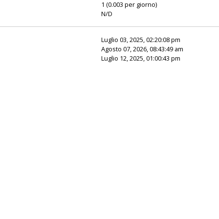
1 (0.003 per giorno)
N/D
Luglio 03, 2025, 02:20:08 pm
Agosto 07, 2026, 08:43:49 am
Luglio 12, 2025, 01:00:43 pm