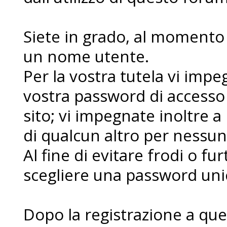
Siete in grado, al momento d
un nome utente.
Per la vostra tutela vi imp
vostra password di accesso
sito; vi impegnate inoltre a
di qualcun altro per nessu
Al fine di evitare frodi o fur
scegliere una password uni
Dopo la registrazione a que