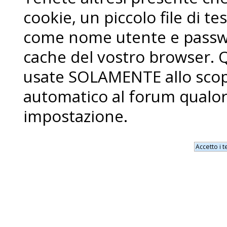
cookie, un piccolo file di 
come nome utente e passwo
cache del vostro browser. 
usate SOLAMENTE allo scopo
automatico al forum qualor
impostazione.