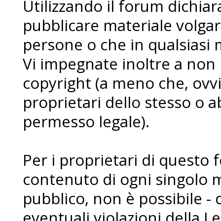
Utilizzando il forum dichia
pubblicare materiale volgare
persone o che in qualsiasi m
Vi impegnate inoltre a non
copyright (a meno che, ovvi
proprietari dello stesso o a
permesso legale).
Per i proprietari di questo 
contenuto di ogni singolo 
pubblico, non è possibile - 
eventuali violazioni della L