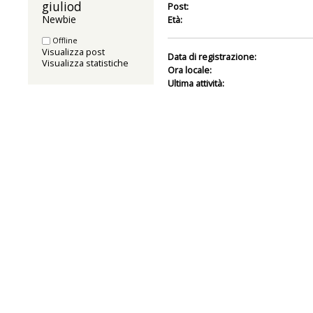
giuliod 
Post:
Newbie
Età:
Offline
Visualizza post
Data di registrazione:
Visualizza statistiche
Ora locale:
Ultima attività: