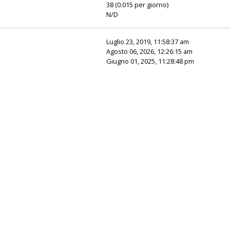
38 (0.015 per giorno)
N/D
Luglio 23, 2019, 11:58:37 am
Agosto 06, 2026, 12:26:15 am
Giugno 01, 2025, 11:28:48 pm