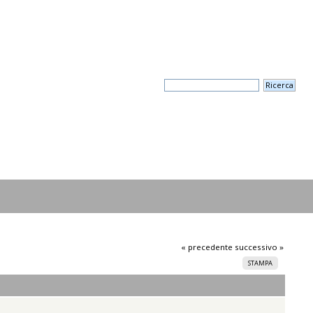
« precedente
successivo »
STAMPA