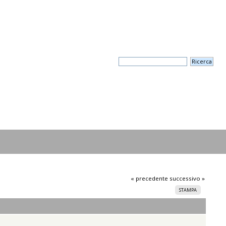
« precedente
successivo »
STAMPA