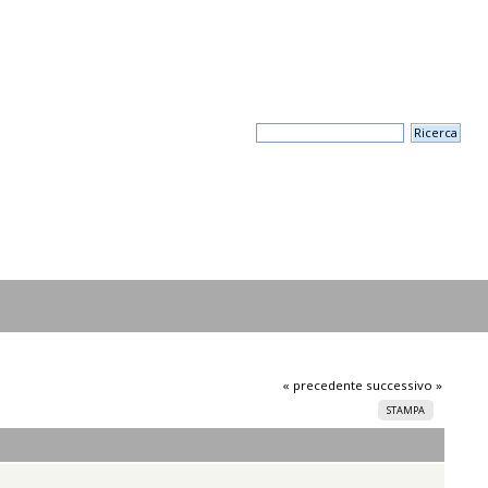
« precedente
successivo »
STAMPA