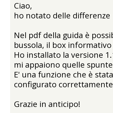
Ciao,
ho notato delle differenze
Nel pdf della guida è possi
bussola, il box informativo 
Ho installato la versione 
mi appaiono quelle spunte (
E' una funzione che è stat
configurato correttamente
Grazie in anticipo!