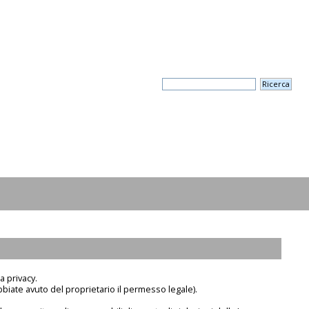
a privacy.
biate avuto del proprietario il permesso legale).