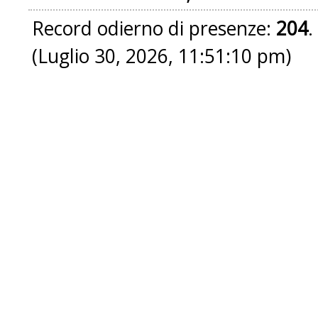
Record odierno di presenze:
204
.
(Luglio 30, 2026, 11:51:10 pm)