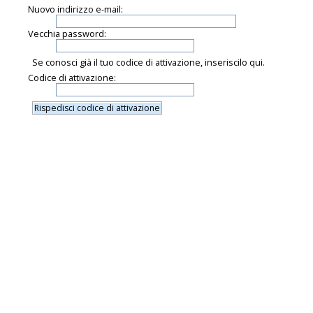
Nuovo indirizzo e-mail:
Vecchia password:
Se conosci già il tuo codice di attivazione, inseriscilo qui.
Codice di attivazione: