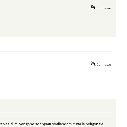
Connesso
Connesso
apisaldi mi vengono sdoppiati sballandomi tutta la poligonale.