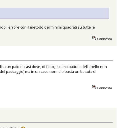
do l'errore con il metodo dei minimi quadrati su tutte le
Connesso
in un paio di casi dove, di fatto, l'ultima battuta dell'anello non
 del passaggio) ma in un caso normale basta un battuta di
Connesso