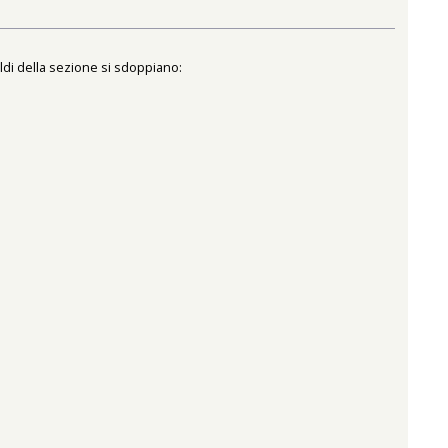
ldi della sezione si sdoppiano: