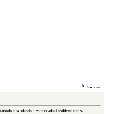
Connesso
tandolo e calcolando di volta in volta il problema non si