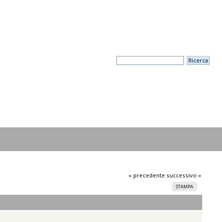
« precedente
successivo »
STAMPA