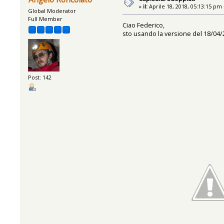
«
il:
Aprile 18, 2018, 05:13:15 pm 
Global Moderator
Full Member
Ciao Federico,
sto usando la versione del 18/04/2
Post: 142