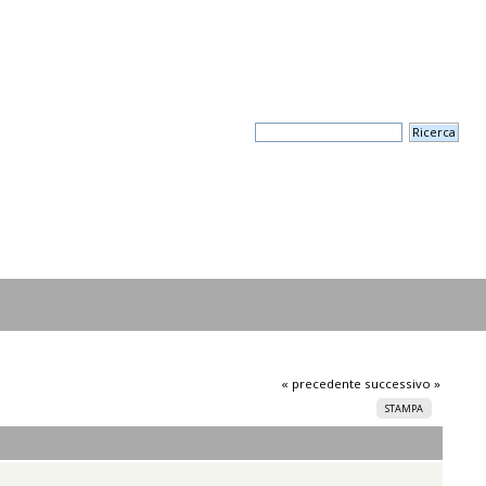
« precedente
successivo »
STAMPA