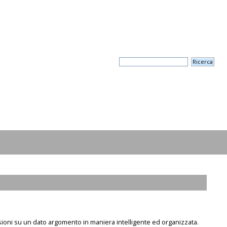
sioni su un dato argomento in maniera intelligente ed organizzata.