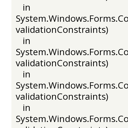
in
System.Windows.Forms.Con
validationConstraints)
in
System.Windows.Forms.Con
validationConstraints)
in
System.Windows.Forms.Con
validationConstraints)
in
System.Windows.Forms.Con