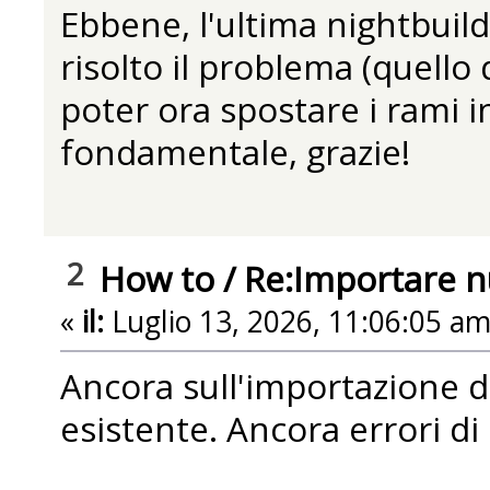
Ebbene, l'ultima nightbuil
risolto il problema (quello 
poter ora spostare i rami 
fondamentale, grazie!
2
How to
/
Re:Importare 
«
il:
Luglio 13, 2026, 11:06:05 am
Ancora sull'importazione 
esistente. Ancora errori di