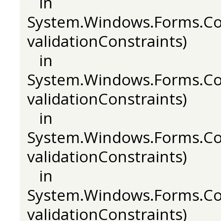
in
System.Windows.Forms.Con
validationConstraints)
in
System.Windows.Forms.Con
validationConstraints)
in
System.Windows.Forms.Con
validationConstraints)
in
System.Windows.Forms.Con
validationConstraints)