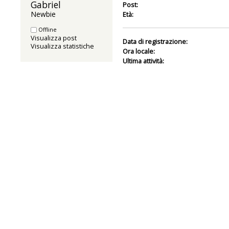
Gabriel 
Post:
Newbie
Età:
Offline
Visualizza post
Data di registrazione:
Visualizza statistiche
Ora locale:
Ultima attività: