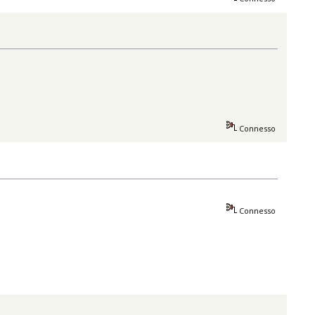
Connesso
Connesso