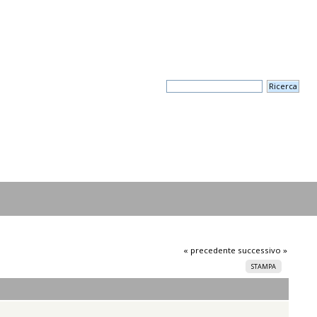
« precedente
successivo »
STAMPA