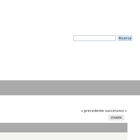
« precedente
successivo »
STAMPA