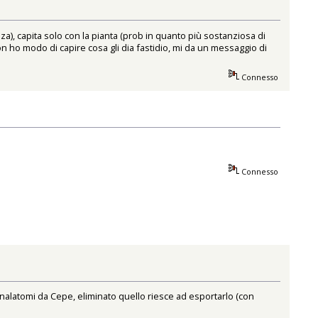
za), capita solo con la pianta (prob in quanto più sostanziosa di
n ho modo di capire cosa gli dia fastidio, mi da un messaggio di
Connesso
Connesso
nalatomi da Cepe, eliminato quello riesce ad esportarlo (con