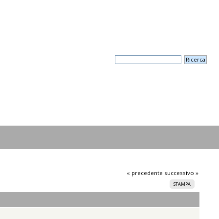
« precedente
successivo »
STAMPA