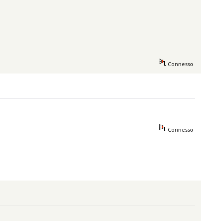
Connesso
Connesso