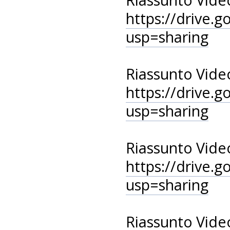
https://drive
usp=sharing
Riassunto Vide
https://drive
usp=sharing
Riassunto Vide
https://drive
usp=sharing
Riassunto Vide